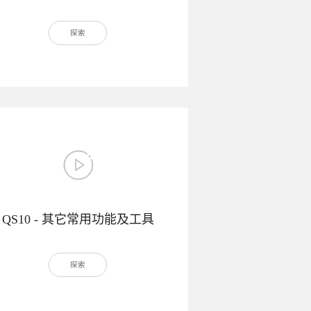
探索
QS10 - 其它常用功能及工具
探索