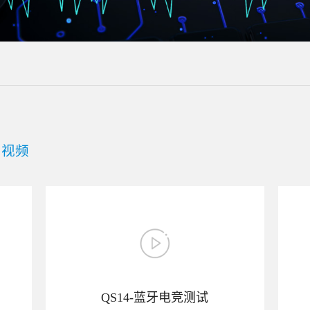
视频
QS14-蓝牙电竞测试