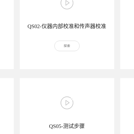
QS02-仪器内部校准和传声器校准
探索
QS05-测试步骤