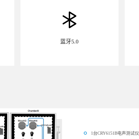
蓝牙5.0
1台CRY6151B电声测