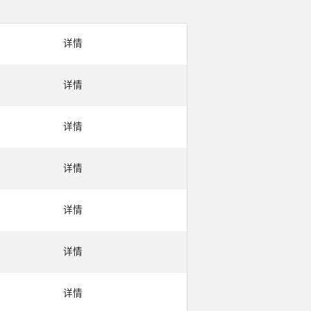
详情
详情
详情
详情
详情
详情
详情