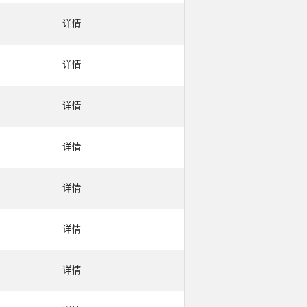
详情
详情
详情
详情
详情
详情
详情