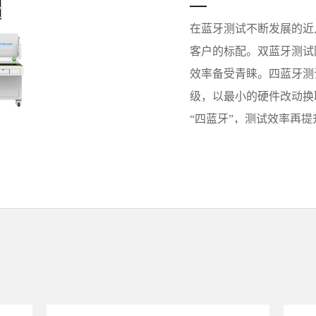
在蓝牙测试不断发展的近
客户的标配。双蓝牙测试
效率备受青睐。四蓝牙测
级，以最小的硬件改动换
“四蓝牙”，测试效率再提
400。测试产品涵盖蓝牙